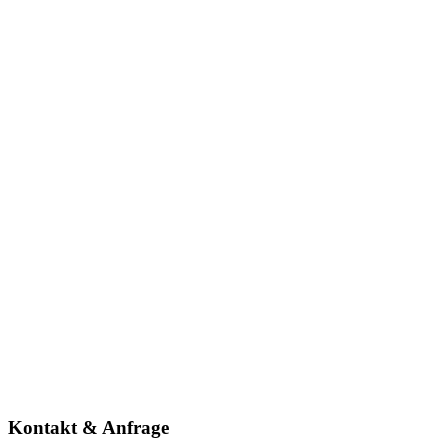
Kontakt & Anfrage