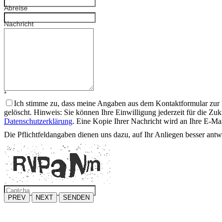
Abreise
Nachricht
*
Ich stimme zu, dass meine Angaben aus dem Kontaktformular zur 
gelöscht. Hinweis: Sie können Ihre Einwilligung jederzeit für die Z
Datenschutzerklärung
. Eine Kopie Ihrer Nachricht wird an Ihre E-Ma
Die Pflichtfeldangaben dienen uns dazu, auf Ihr Anliegen besser ant
PREV
NEXT
SENDEN