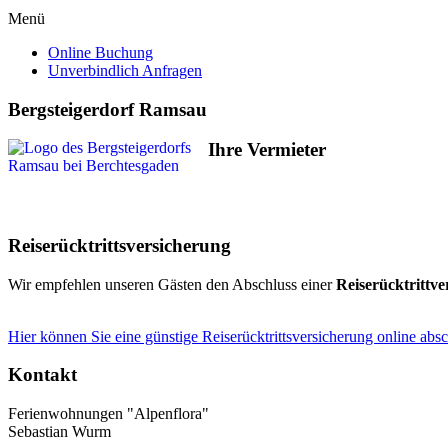
Menü
Online Buchung
Unverbindlich Anfragen
Bergsteigerdorf Ramsau
Ihre Vermieter
Reiserücktrittsversicherung
Wir empfehlen unseren Gästen den Abschluss einer
Reiserücktrittve
Hier können Sie eine günstige Reiserücktrittsversicherung online absc
Kontakt
Ferienwohnungen "Alpenflora"
Sebastian Wurm