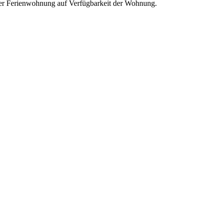
er Ferienwohnung auf Verfügbarkeit der Wohnung.