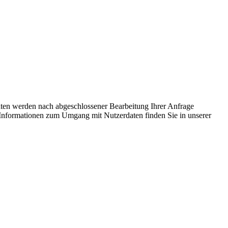
ten werden nach abgeschlossener Bearbeitung Ihrer Anfrage
te Informationen zum Umgang mit Nutzerdaten finden Sie in unserer