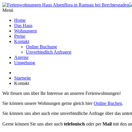
Menü
Home
Das Haus
Wohnungen
Preise
Kontakt
Online Buchung
Unverbindlich Anfragen
Anreise
Umgebung
Startseite
Kontakt
Wir freuen uns über Ihr Interesse an unseren Ferienwohnungen!
Sie können unsere Wohnungen gerne gleich hier
Online Buchen
.
Sie können uns aber auch eine unverbindliche Anfrage über das unte
Gerne können Sie uns aber auch
telefonisch
oder per
Mail
mit den an