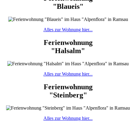
"Blaueis"
Alles zur Wohnung hier...
Ferienwohnung
"Halsalm"
Alles zur Wohnung hier...
Ferienwohnung
"Steinberg"
Alles zur Wohnung hier...