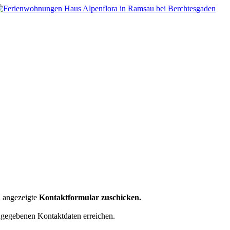
n angezeigte
Kontaktformular zuschicken.
gegebenen Kontaktdaten erreichen.